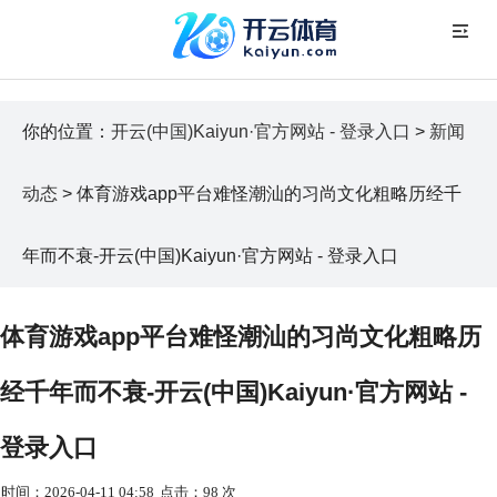
你的位置：
开云(中国)Kaiyun·官方网站 - 登录入口
>
新闻
动态
> 体育游戏app平台难怪潮汕的习尚文化粗略历经千
年而不衰-开云(中国)Kaiyun·官方网站 - 登录入口
体育游戏app平台难怪潮汕的习尚文化粗略历
经千年而不衰-开云(中国)Kaiyun·官方网站 -
登录入口
时间：2026-04-11 04:58
点击：98 次