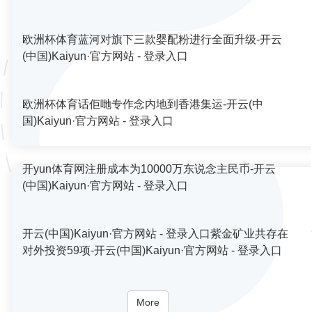
欧洲杯体育蓝河对旗下三款婴配粉进行全面升级-开云
(中国)Kaiyun·官方网站 - 登录入口
欧洲杯体育话佢哋专作念内地到香港集运-开云(中
国)Kaiyun·官方网站 - 登录入口
开yun体育网注册成本为10000万东说念主民币-开云
(中国)Kaiyun·官方网站 - 登录入口
开云(中国)Kaiyun·官方网站 - 登录入口紫金矿业共存在
对外投资59项-开云(中国)Kaiyun·官方网站 - 登录入口
More