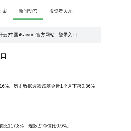
方案
新闻动态
投资者关系
中国)Kaiyun·官方网站 - 登录入口
入口
16%。历史数据透露该基金近1个月下落0.36%，
17.8%，现款占净值比0.9%。