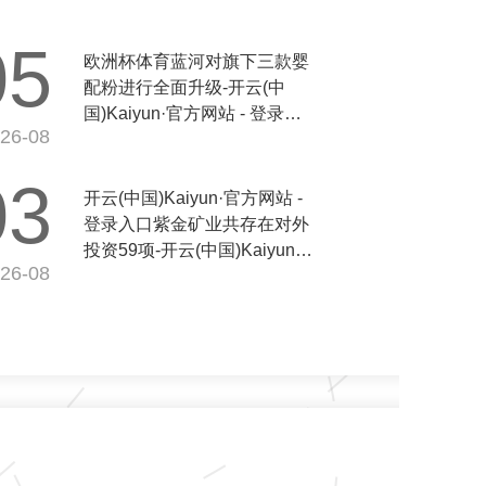
05
欧洲杯体育蓝河对旗下三款婴
配粉进行全面升级-开云(中
国)Kaiyun·官方网站 - 登录入
26-08
口
03
开云(中国)Kaiyun·官方网站 -
登录入口紫金矿业共存在对外
投资59项-开云(中国)Kaiyun·
26-08
官方网站 - 登录入口