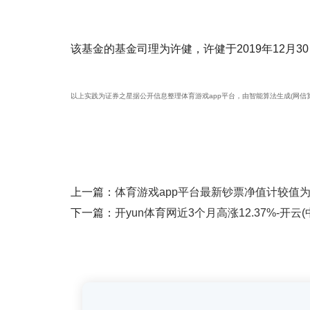
该基金的基金司理为许健，许健于2019年12月3
以上实践为证券之星据公开信息整理体育游戏app平台，由智能算法生成(网信算备310
上一篇：
体育游戏app平台最新钞票净值计较值为4.0
下一篇：
开yun体育网近3个月高涨12.37%-开云(中