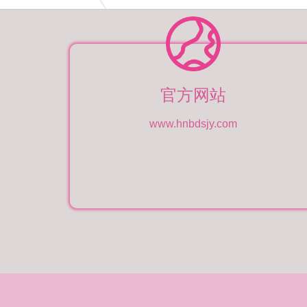
官方网站
www.hnbdsjy.com