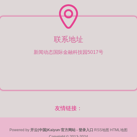
联系地址
新闻动态国际金融科技园5017号
友情链接：
Powered by
开云(中国)Kaiyun·官方网站 - 登录入口
RSS地图
HTML地图
Copyright
© 2013-2024