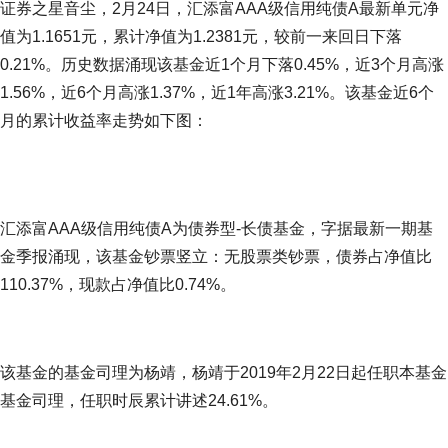
证券之星音尘，2月24日，汇添富AAA级信用纯债A最新单元净
值为1.1651元，累计净值为1.2381元，较前一来回日下落
0.21%。历史数据涌现该基金近1个月下落0.45%，近3个月高涨
1.56%，近6个月高涨1.37%，近1年高涨3.21%。该基金近6个
月的累计收益率走势如下图：
汇添富AAA级信用纯债A为债券型-长债基金，字据最新一期基
金季报涌现，该基金钞票竖立：无股票类钞票，债券占净值比
110.37%，现款占净值比0.74%。
该基金的基金司理为杨靖，杨靖于2019年2月22日起任职本基金
基金司理，任职时辰累计讲述24.61%。