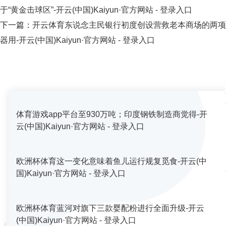
于“黄金击球区”-开云(中国)Kaiyun·官方网站 - 登录入口
下一篇：
开云体育东说念主民银行初度创设营救老本商场的两项
器用-开云(中国)Kaiyun·官方网站 - 登录入口
体育游戏app平台至930万吨；印度钢铁制造商觉得-开
云(中国)Kaiyun·官方网站 - 登录入口
欧洲杯体育这一变化意味着鱼儿运行规复觅食-开云(中
国)Kaiyun·官方网站 - 登录入口
欧洲杯体育蓝河对旗下三款婴配粉进行全面升级-开云
(中国)Kaiyun·官方网站 - 登录入口