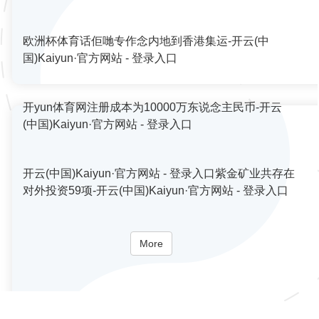
欧洲杯体育话佢哋专作念内地到香港集运-开云(中
国)Kaiyun·官方网站 - 登录入口
开yun体育网注册成本为10000万东说念主民币-开云
(中国)Kaiyun·官方网站 - 登录入口
开云(中国)Kaiyun·官方网站 - 登录入口紫金矿业共存在
对外投资59项-开云(中国)Kaiyun·官方网站 - 登录入口
More