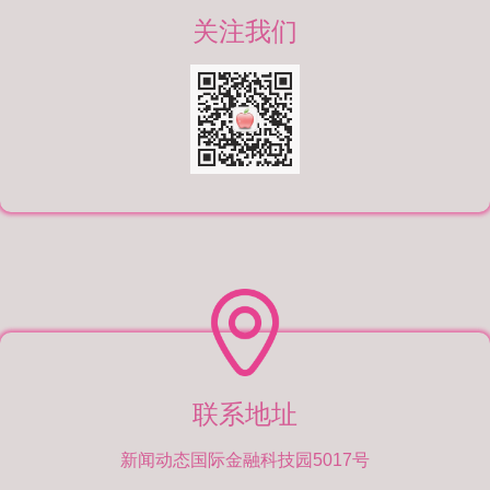
关注我们
联系地址
新闻动态国际金融科技园5017号