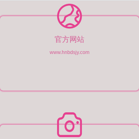
官方网站
www.hnbdsjy.com