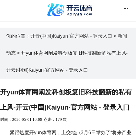
你的位置：
开云(中国)Kaiyun·官方网站 - 登录入口
>
新闻
动态
> 开yun体育网阐发科创板复旧科技翻新的私有上风-
开云(中国)Kaiyun·官方网站 - 登录入口
开yun体育网阐发科创板复旧科技翻新的私有
上风-开云(中国)Kaiyun·官方网站 - 登录入口
时间：2026-05-01 10:08
点击：179 次
紧跟热度开yun体育网，上交地点3月6日举办了“将来产业