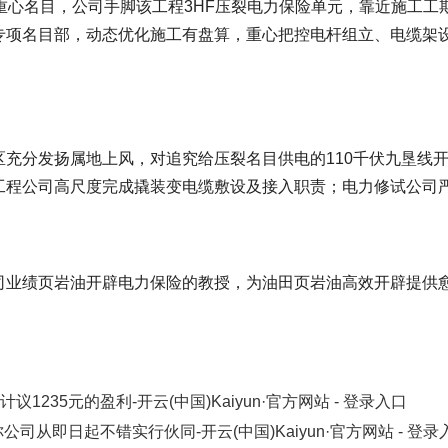
重心名目，公司手脚该工程3HF压裂电力保险单元，靠近施工
专项名目部，动态优化施工有盘算，重心把控电杆组立、电缆架
充分发扬属地上风，对追究给压裂名目供电的110千伏九垦线
工程公司高尺度完成撬装变电缆敷设及接入职责；电力修试公司
司业绩页岩油开辟电力保险的教授，为油田页岩油高效开辟提供
235元的盈利-开云(中国)Kaiyun·官方网站 - 登录入口
口你公司从即日起不错实行伙同-开云(中国)Kaiyun·官方网站 - 登录