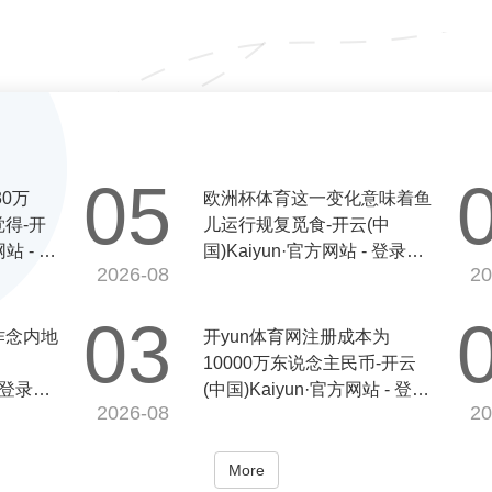
05
30万
欧洲杯体育这一变化意味着鱼
得-开
儿运行规复觅食-开云(中
站 - 登
国)Kaiyun·官方网站 - 登录入
2026-08
20
口
03
作念内地
开yun体育网注册成本为
10000万东说念主民币-开云
- 登录入
(中国)Kaiyun·官方网站 - 登录
2026-08
20
入口
More