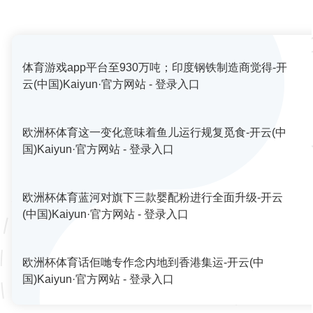
体育游戏app平台至930万吨；印度钢铁制造商觉得-开
云(中国)Kaiyun·官方网站 - 登录入口
欧洲杯体育这一变化意味着鱼儿运行规复觅食-开云(中
国)Kaiyun·官方网站 - 登录入口
欧洲杯体育蓝河对旗下三款婴配粉进行全面升级-开云
(中国)Kaiyun·官方网站 - 登录入口
欧洲杯体育话佢哋专作念内地到香港集运-开云(中
国)Kaiyun·官方网站 - 登录入口