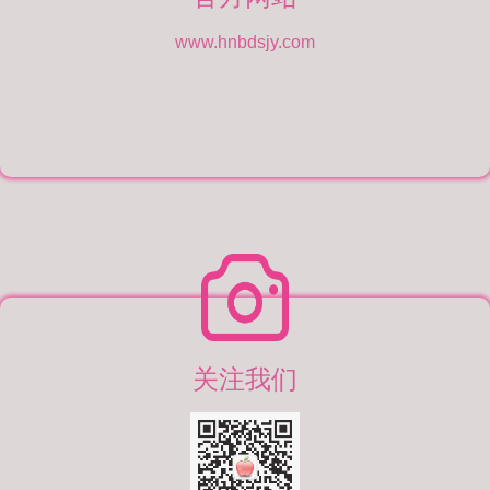
www.hnbdsjy.com
关注我们