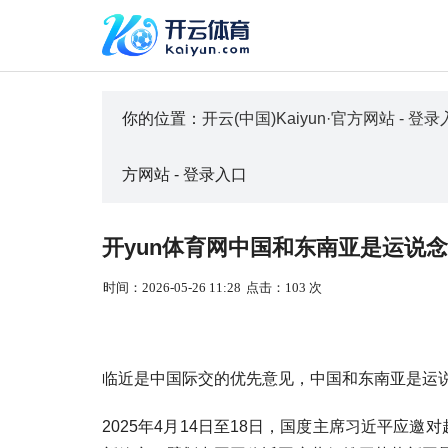
你的位置：
开云(中国)Kaiyun·官方网站 - 登
方网站 - 登录入口
开yun体育网中国和东南亚是运说念与
时间：2026-05-26 11:28
点击：103 次
临近是中国际交的优先意见，中国和东南亚是运
2025年4月14日至18日，国度主席习近平应