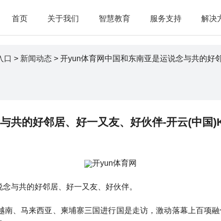
首页
关于我们
智慧教育
服务支持
解决
录入口
>
新闻动态
> 开yun体育网中国和东南亚是运说念与共的好邻居
共的好邻居、好一又友、好伙伴-开云(中国)Kai
开yun体育网
说念与共的好邻居、好一又友、好伙伴。
邀对越南、马来西亚、柬埔寨三国进行国是走访，激动落幕上百项