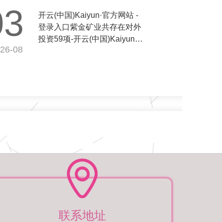
03
开云(中国)Kaiyun·官方网站 -
登录入口紫金矿业共存在对外
投资59项-开云(中国)Kaiyun·
26-08
官方网站 - 登录入口
联系地址