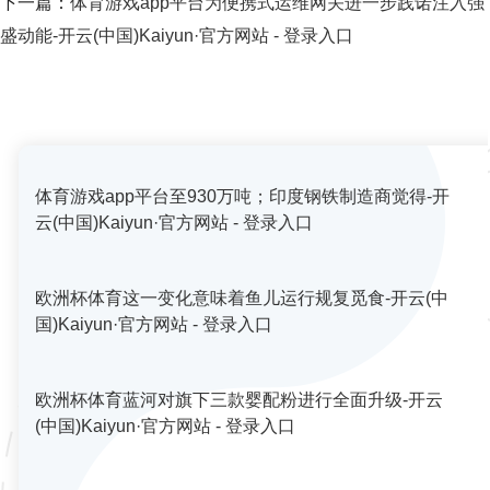
下一篇：
体育游戏app平台为便携式运维网关进一步践诺注入强
盛动能-开云(中国)Kaiyun·官方网站 - 登录入口
体育游戏app平台至930万吨；印度钢铁制造商觉得-开
云(中国)Kaiyun·官方网站 - 登录入口
欧洲杯体育这一变化意味着鱼儿运行规复觅食-开云(中
国)Kaiyun·官方网站 - 登录入口
欧洲杯体育蓝河对旗下三款婴配粉进行全面升级-开云
(中国)Kaiyun·官方网站 - 登录入口