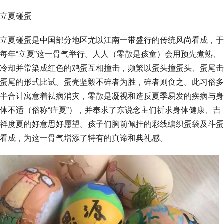
立夏碰蛋
立夏碰蛋是中国部分地区尤以江南一带盛行的传统风尚看成，于
每年“立夏”这一骨气举行。人人（零散是孩童）会用预先煮熟、
冷却并常染成红色的鸡蛋互相撞击，频繁以蛋头撞蛋头、蛋尾击
蛋尾的形式比试。蛋壳坚毅不碎者为胜，碎者则食之。此习俗多
半合计寓意着祛病消灾，零散是凝视和造反夏季易发的疾病与身
体不适（俗称“疰夏”），并奉求了东说念主们祈求身体健康、吉
祥度夏的好意思好愿望。孩子们胸前佩挂的彩线编织蛋袋及斗蛋
看成，为这一骨气增添了特有的真谛和典礼感。