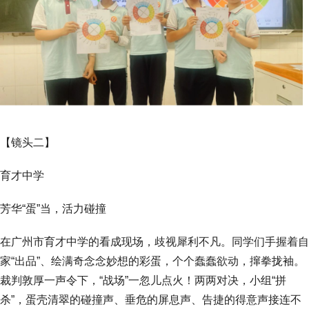
【镜头二】
育才中学
芳华“蛋”当，活力碰撞
在广州市育才中学的看成现场，歧视犀利不凡。同学们手握着自
家“出品”、绘满奇念念妙想的彩蛋，个个蠢蠢欲动，撺拳拢袖。
裁判敦厚一声令下，“战场”一忽儿点火！两两对决，小组“拼
杀”，蛋壳清翠的碰撞声、垂危的屏息声、告捷的得意声接连不