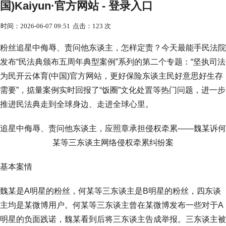
国)Kaiyun·官方网站 - 登录入口
时间：2026-06-07 09:51
点击：123 次
粉丝追星中侮辱、责问他东谈主，怎样定责？今天最能手民法院
发布“民法典颁布五周年典型案例”系列的第二个专题：“坚执司法
为民开云体育(中国)官方网站，更好保险东谈主民好意思好生存
需要”，掂量案例实时回报了“饭圈”文化处置等热门问题，进一步
推进民法典走到全球身边、走进全球心里。
追星中侮辱、责问他东谈主，应照章承担侵权牵累——魏某诉何
某等三东谈主网络侵权牵累纠纷案
基本案情
魏某是A明星的粉丝，何某等三东谈主是B明星的粉丝，四东谈
主均是某微博用户。何某等三东谈主曾在某微博发布一些对于A
明星的负面践诺，魏某看到后将三东谈主告成举报。三东谈主被