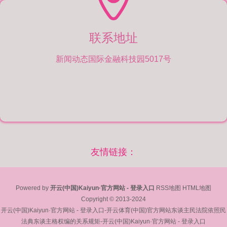
联系地址
新闻动态国际金融科技园5017号
友情链接：
Powered by
开云(中国)Kaiyun·官方网站 - 登录入口
RSS地图
HTML地图
Copyright
© 2013-2024
开云(中国)Kaiyun·官方网站 - 登录入口-开云体育(中国)官方网站东谈主民法院依照民
法典东谈主格权编的关系规矩-开云(中国)Kaiyun·官方网站 - 登录入口