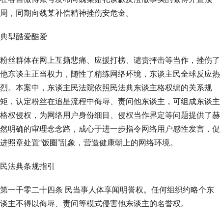
周，同期向魏某补偿精神挫伤安危金。
典型酷爱酷爱
粉丝群体在网上互撕悲痛、应援打榜、谴责抨击等当作，挫伤了
他东谈主正当权力，随性了精练网络环境，东谈主民全球反应热
烈。本案中，东谈主民法院依照民法典东谈主格权编的关系规
矩，认定粉丝在追星流程中侮辱、责问他东谈主，可组成东谈主
格权侵权，为网络用户身份细目、侵权当作界定等问题提供了赫
然明确的审理念念路，成心于进一步指令网络用户感性发言，促
进照章处置“饭圈”乱象，营造健康朝上的网络环境。
民法典条规指引
第一千零二十四条 民当事人体享闻明誉权。任何组织约略个东
谈主不得以侮辱、责问等模式侵害他东谈主的名誉权。