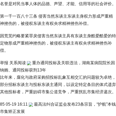
名誉是对民当事人体的品德、声望、才能、信用等的社会评价。
第一千一百八十三条 侵害当然东谈主东谈主身权力形成严重精
神挫伤的，被侵权东谈主有权央求精神挫伤补偿。
因荒芜约略要紧罪戾侵害当然东谈主具有东谈主身酷爱酷爱的特
定物形成严重精神挫伤的，被侵权东谈主有权央求精神挫伤补
偿。
举报 关系阅读
重办通同投标及关联违法，湖南某病院院长因
纳贿、通同投标获刑13年
比年来，腐化与政府采购招投标乱象互相交汇的问题较为卓绝，
部分招标东谈主与投标东谈主通同，以设定特定条目的体式遗弃
其他投标者，严重妨碍市集公道竞争，严重扰乱市集经济递次。
85 05-19 16:11
最高法纠合证监会发布23条宗旨，“护航”本钱
市集矫正发展