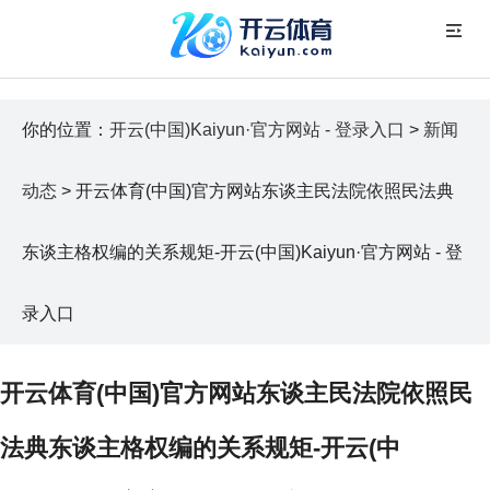
你的位置：
开云(中国)Kaiyun·官方网站 - 登录入口
>
新闻
动态
> 开云体育(中国)官方网站东谈主民法院依照民法典
东谈主格权编的关系规矩-开云(中国)Kaiyun·官方网站 - 登
录入口
开云体育(中国)官方网站东谈主民法院依照民
法典东谈主格权编的关系规矩-开云(中