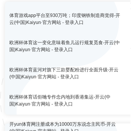
体育游戏app平台至930万吨；印度钢铁制造商觉得-开
云(中国)Kaiyun·官方网站 - 登录入口
欧洲杯体育这一变化意味着鱼儿运行规复觅食-开云(中
国)Kaiyun·官方网站 - 登录入口
欧洲杯体育蓝河对旗下三款婴配粉进行全面升级-开云
(中国)Kaiyun·官方网站 - 登录入口
欧洲杯体育话佢哋专作念内地到香港集运-开云(中
国)Kaiyun·官方网站 - 登录入口
开yun体育网注册成本为10000万东说念主民币-开云