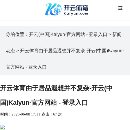
你的位置：
开云(中国)Kaiyun·官方网站 - 登录入口
>
新闻
动态
> 开云体育由于居品遐想并不复杂-开云(中国)Kaiyun·
官方网站 - 登录入口
开云体育由于居品遐想并不复杂-开云(中
国)Kaiyun·官方网站 - 登录入口
时间：2026-06-08 17:11
点击：67 次