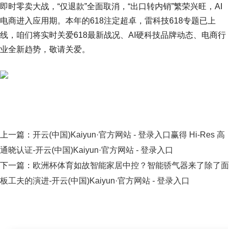
即时零卖大战，“仅退款”全面取消，“出口转内销”繁荣兴旺，AI
电商进入应用期。本年的618注定超卓，雷科技618专题已上
线，咱们将实时关爱618最新战况、AI硬科技品牌动态、电商行
业全新趋势，敬请关爱。
上一篇：
开云(中国)Kaiyun·官方网站 - 登录入口赢得 Hi-Res 高
通晓认证-开云(中国)Kaiyun·官方网站 - 登录入口
下一篇：
欧洲杯体育如故智能家居中控？智能骄气器来了除了面
板工夫的演进-开云(中国)Kaiyun·官方网站 - 登录入口