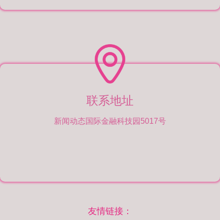
联系地址
新闻动态国际金融科技园5017号
友情链接：