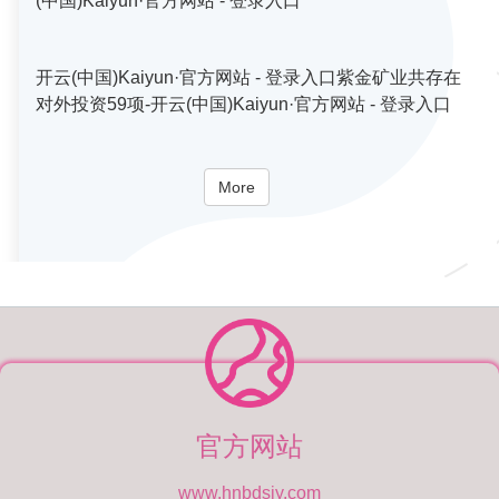
(中国)Kaiyun·官方网站 - 登录入口
开云(中国)Kaiyun·官方网站 - 登录入口紫金矿业共存在
对外投资59项-开云(中国)Kaiyun·官方网站 - 登录入口
More
官方网站
www.hnbdsjy.com