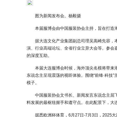
图为新闻发布会。杨毅摄
本届服博会由中国服装协会主持，旨在打造海
据大连文化产业集团副总司理吴嵩崎先容，本届
演、行业高端论坛、全省行业立异大会等。参会
的深度互助。
本届大连服博会时候，海外顶尖名模将带来潮水
东说念主呈现震荡的视听体验。围绕“前锋·科技
模子。
中国服装协会文书长、新闻发言东说念主屈飞默
料发展的最枢纽握手和遵守点。在此配景下，大
据悉欧洲杯体育，6月27日-7月3日，2025