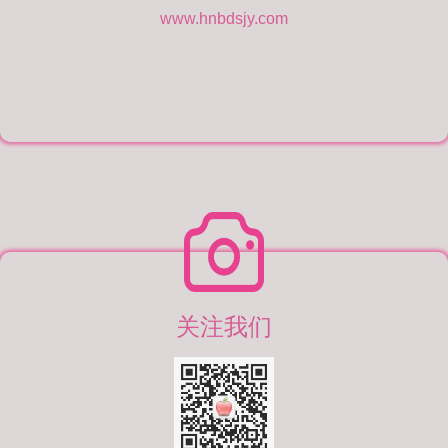
www.hnbdsjy.com
关注我们