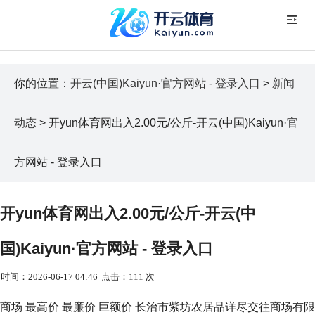
你的位置：
开云(中国)Kaiyun·官方网站 - 登录入口
>
新闻
动态
> 开yun体育网出入2.00元/公斤-开云(中国)Kaiyun·官
方网站 - 登录入口
开yun体育网出入2.00元/公斤-开云(中
国)Kaiyun·官方网站 - 登录入口
时间：2026-06-17 04:46
点击：111 次
商场 最高价 最廉价 巨额价 长治市紫坊农居品详尽交往商场有限