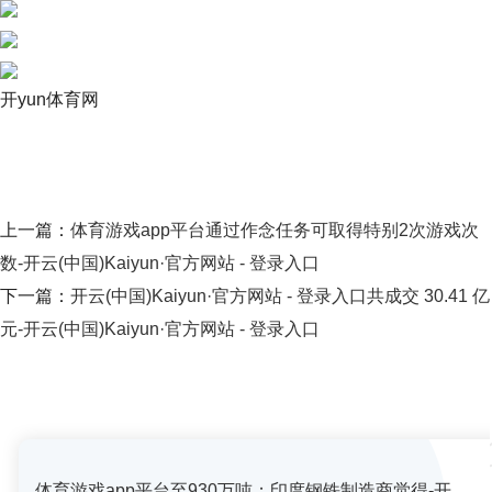
开yun体育网
上一篇：
体育游戏app平台通过作念任务可取得特别2次游戏次
数-开云(中国)Kaiyun·官方网站 - 登录入口
下一篇：
开云(中国)Kaiyun·官方网站 - 登录入口共成交 30.41 亿
元-开云(中国)Kaiyun·官方网站 - 登录入口
体育游戏app平台至930万吨；印度钢铁制造商觉得-开