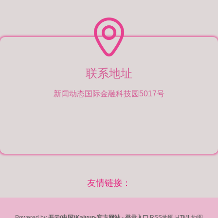
联系地址
新闻动态国际金融科技园5017号
友情链接：
Powered by
开云(中国)Kaiyun·官方网站 - 登录入口
RSS地图
HTML地图