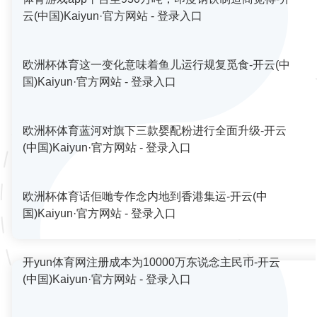
云(中国)Kaiyun·官方网站 - 登录入口
欧洲杯体育这一变化意味着鱼儿运行规复觅食-开云(中
国)Kaiyun·官方网站 - 登录入口
欧洲杯体育蓝河对旗下三款婴配粉进行全面升级-开云
(中国)Kaiyun·官方网站 - 登录入口
欧洲杯体育话佢哋专作念内地到香港集运-开云(中
国)Kaiyun·官方网站 - 登录入口
开yun体育网注册成本为10000万东说念主民币-开云
(中国)Kaiyun·官方网站 - 登录入口