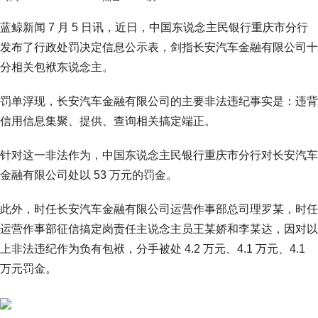
蓝鲸新闻 7 月 5 日讯，近日，中国东说念主民银行重庆市分行
发布了行政处罚决定信息公示表，剑指长安汽车金融有限公司十
分相关包袱东说念主。
罚单浮现，长安汽车金融有限公司的主要非法违纪事实是：违背
信用信息集聚、提供、查询相关搞定端正。
针对这一非法作为，中国东说念主民银行重庆市分行对长安汽车
金融有限公司处以 53 万元的罚金。
此外，时任长安汽车金融有限公司运营作事部总司理罗某，时任
运营作事部征信搞定岗责任主说念主员王某娇和李某达，因对以
上非法违纪作为负有包袱，分手被处 4.2 万元、4.1 万元、4.1
万元罚金。