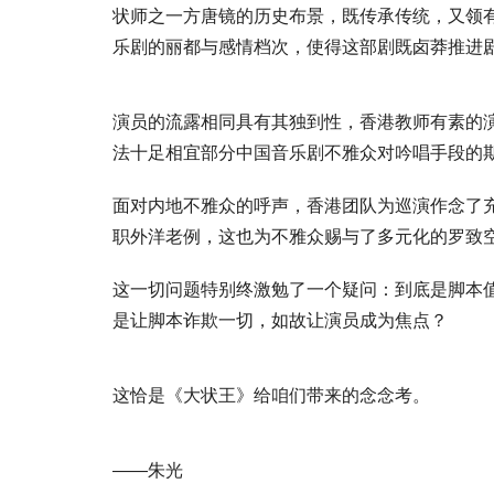
状师之一方唐镜的历史布景，既传承传统，又领
乐剧的丽都与感情档次，使得这部剧既卤莽推进
演员的流露相同具有其独到性，香港教师有素的
法十足相宜部分中国音乐剧不雅众对吟唱手段的
面对内地不雅众的呼声，香港团队为巡演作念了
职外洋老例，这也为不雅众赐与了多元化的罗致
这一切问题特别终激勉了一个疑问：到底是脚本
是让脚本诈欺一切，如故让演员成为焦点？
这恰是《大状王》给咱们带来的念念考。
——朱光