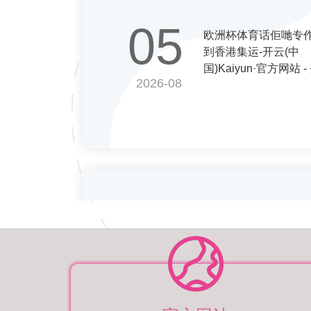
05
欧洲杯体育话佢哋专
到香港集运-开云(中
国)Kaiyun·官方网站 
2026-08
口