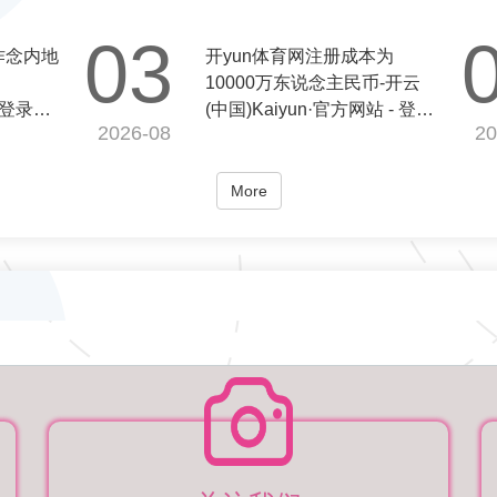
03
作念内地
开yun体育网注册成本为
10000万东说念主民币-开云
- 登录入
(中国)Kaiyun·官方网站 - 登录
2026-08
20
入口
More