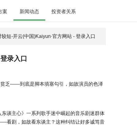
方案
新闻动态
投资者关系
-开云(中国)Kaiyun·官方网站 - 登录入口
 登录入口
的贫乏——到底是脚本填塞勾引，如故演员的色泽
入东谈主心》一系列歌手迷中崛起的音乐剧迷群体
——看剧，如故看东谈主？这种纠结让好多诚笃音