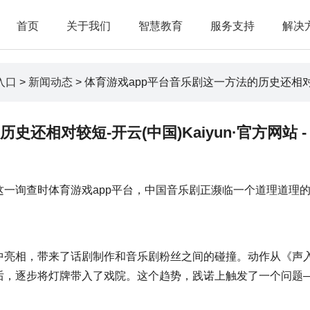
首页
关于我们
智慧教育
服务支持
解决
录入口
>
新闻动态
> 体育游戏app平台音乐剧这一方法的历史还相对较短
还相对较短-开云(中国)Kaiyun·官方网站 -
一询查时体育游戏app平台，中国音乐剧正濒临一个道理道理
中亮相，带来了话剧制作和音乐剧粉丝之间的碰撞。动作从《声
后，逐步将灯牌带入了戏院。这个趋势，践诺上触发了一个问题