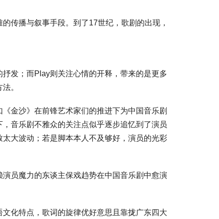
的传播与叙事手段。到了17世纪，歌剧的出现，
的抒发；而Play则关注心情的开释，带来的是更多
方法。
如《金沙》在前锋艺术家们的推进下为中国音乐剧
下，音乐剧不雅众的关注点似乎逐步追忆到了演员
致太大波动；若是脚本本人不及够好，演员的光彩
赖演员魔力的东谈主保戏趋势在中国音乐剧中愈演
语文化特点，歌词的旋律优好意思且靠拢广东四大