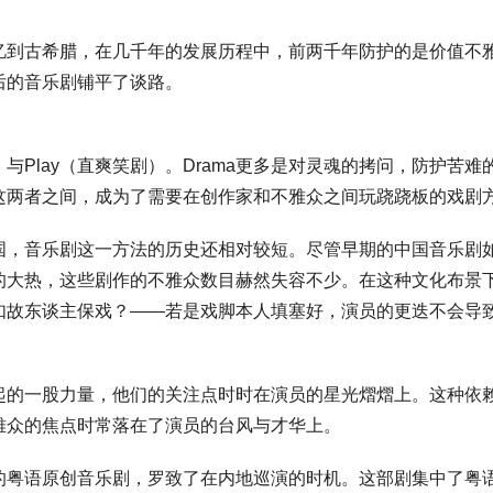
忆到古希腊，在几千年的发展历程中，前两千年防护的是价值不雅
后的音乐剧铺平了谈路。
与Play（直爽笑剧）。Drama更多是对灵魂的拷问，防护苦难
这两者之间，成为了需要在创作家和不雅众之间玩跷跷板的戏剧
国，音乐剧这一方法的历史还相对较短。尽管早期的中国音乐剧
的大热，这些剧作的不雅众数目赫然失容不少。在这种文化布景
如故东谈主保戏？——若是戏脚本人填塞好，演员的更迭不会导
起的一股力量，他们的关注点时时在演员的星光熠熠上。这种依
雅众的焦点时常落在了演员的台风与才华上。
的粤语原创音乐剧，罗致了在内地巡演的时机。这部剧集中了粤