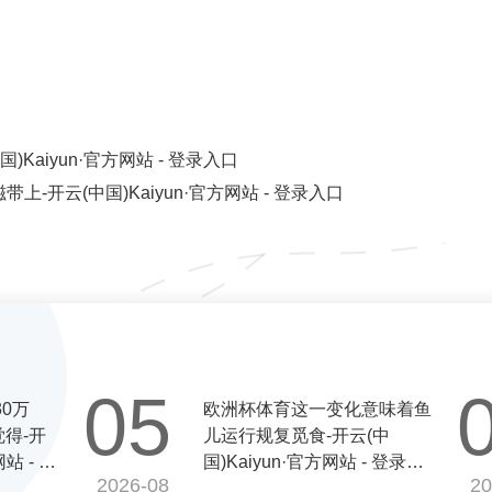
aiyun·官方网站 - 登录入口
开云(中国)Kaiyun·官方网站 - 登录入口
05
30万
欧洲杯体育这一变化意味着鱼
得-开
儿运行规复觅食-开云(中
站 - 登
国)Kaiyun·官方网站 - 登录入
2026-08
20
口