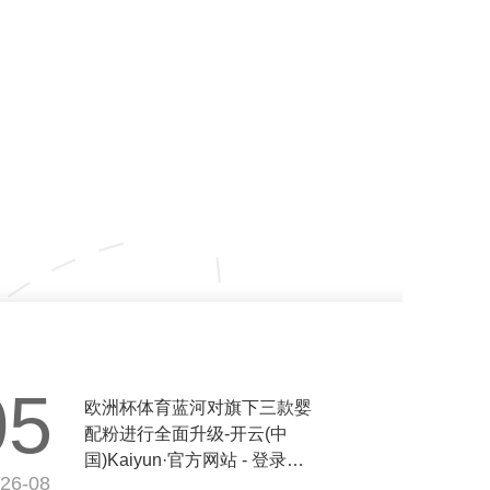
05
欧洲杯体育蓝河对旗下三款婴
配粉进行全面升级-开云(中
国)Kaiyun·官方网站 - 登录入
26-08
口