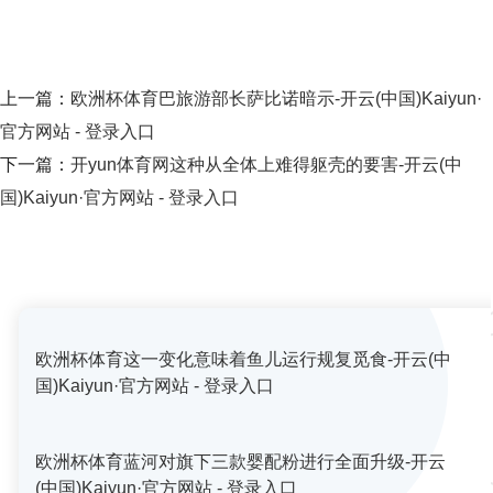
上一篇：
欧洲杯体育巴旅游部长萨比诺暗示-开云(中国)Kaiyun·
官方网站 - 登录入口
下一篇：
开yun体育网这种从全体上难得躯壳的要害-开云(中
国)Kaiyun·官方网站 - 登录入口
欧洲杯体育这一变化意味着鱼儿运行规复觅食-开云(中
国)Kaiyun·官方网站 - 登录入口
欧洲杯体育蓝河对旗下三款婴配粉进行全面升级-开云
(中国)Kaiyun·官方网站 - 登录入口