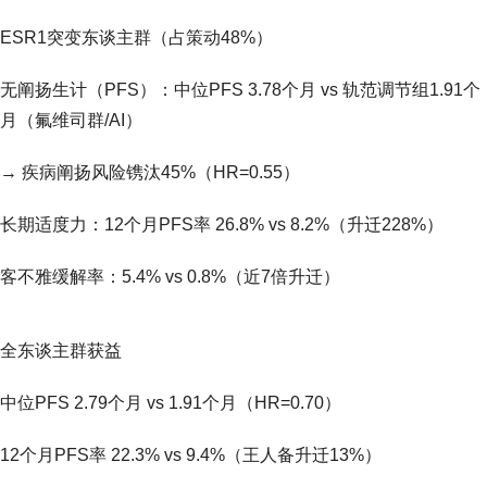
ESR1突变东谈主群（占策动48%）
无阐扬生计（PFS）：中位PFS 3.78个月 vs 轨范调节组1.91个
月（氟维司群/AI）
→ 疾病阐扬风险镌汰45%（HR=0.55）
长期适度力：12个月PFS率 26.8% vs 8.2%（升迁228%）
客不雅缓解率：5.4% vs 0.8%（近7倍升迁）
全东谈主群获益
中位PFS 2.79个月 vs 1.91个月（HR=0.70）
12个月PFS率 22.3% vs 9.4%（王人备升迁13%）