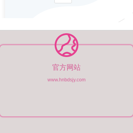
官方网站
www.hnbdsjy.com