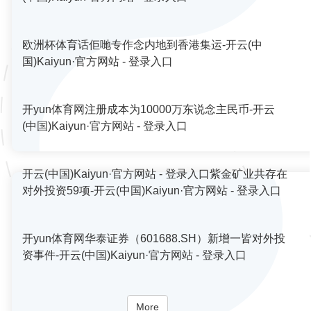
欧洲杯体育话佢哋专作念内地到香港集运-开云(中
国)Kaiyun·官方网站 - 登录入口
开yun体育网注册成本为10000万东说念主民币-开云
(中国)Kaiyun·官方网站 - 登录入口
开云(中国)Kaiyun·官方网站 - 登录入口紫金矿业共存在
对外投资59项-开云(中国)Kaiyun·官方网站 - 登录入口
开yun体育网华泰证券（601688.SH）新增一皆对外投
资事件-开云(中国)Kaiyun·官方网站 - 登录入口
More