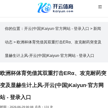
你的位置：
开云(中国)Kaiyun·官方网站 - 登录入口
>
新闻
动态
> 欧洲杯体育凭借其双重打击ERα、攻克耐药突变及
显赫生计上风-开云(中国)Kaiyun·官方网站 - 登录入口
欧洲杯体育凭借其双重打击ERα、攻克耐药突
变及显赫生计上风-开云(中国)Kaiyun·官方网
站 - 登录入口
时间：2026-06-29 00:08
点击：131 次