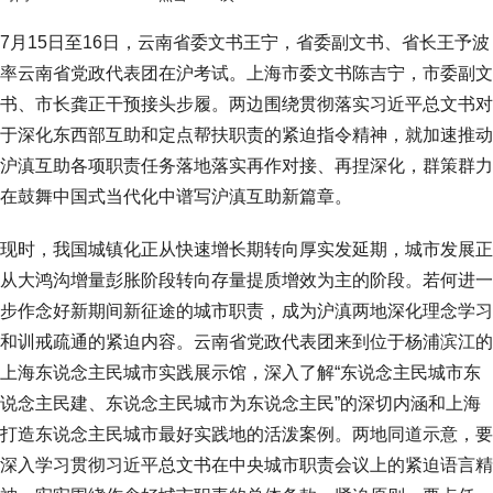
7月15日至16日，云南省委文书王宁，省委副文书、省长王予波
率云南省党政代表团在沪考试。上海市委文书陈吉宁，市委副文
书、市长龚正干预接头步履。两边围绕贯彻落实习近平总文书对
于深化东西部互助和定点帮扶职责的紧迫指令精神，就加速推动
沪滇互助各项职责任务落地落实再作对接、再捏深化，群策群力
在鼓舞中国式当代化中谱写沪滇互助新篇章。
现时，我国城镇化正从快速增长期转向厚实发延期，城市发展正
从大鸿沟增量彭胀阶段转向存量提质增效为主的阶段。若何进一
步作念好新期间新征途的城市职责，成为沪滇两地深化理念学习
和训戒疏通的紧迫内容。云南省党政代表团来到位于杨浦滨江的
上海东说念主民城市实践展示馆，深入了解“东说念主民城市东
说念主民建、东说念主民城市为东说念主民”的深切内涵和上海
打造东说念主民城市最好实践地的活泼案例。两地同道示意，要
深入学习贯彻习近平总文书在中央城市职责会议上的紧迫语言精