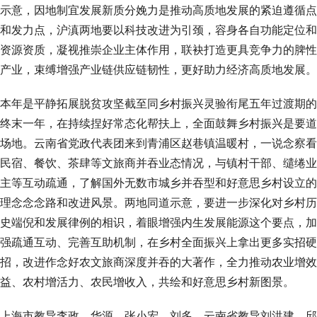
示意，因地制宜发展新质分娩力是推动高质地发展的紧迫遵循点
和发力点，沪滇两地要以科技改进为引颈，容身各自功能定位和
资源资质，凝视推崇企业主体作用，联袂打造更具竞争力的脾性
产业，束缚增强产业链供应链韧性，更好助力经济高质地发展。
本年是平静拓展脱贫攻坚截至同乡村振兴灵验衔尾五年过渡期的
终末一年，在持续捏好常态化帮扶上，全面鼓舞乡村振兴是要道
场地。云南省党政代表团来到青浦区赵巷镇温暖村，一说念察看
民宿、餐饮、茶肆等文旅商并吞业态情况，与镇村干部、缱绻业
主等互动疏通，了解国外无数市城乡并吞型和好意思乡村设立的
理念念念路和改进风景。两地同道示意，要进一步深化对乡村历
史端倪和发展律例的相识，着眼增强内生发展能源这个要点，加
强疏通互动、完善互助机制，在乡村全面振兴上拿出更多实招硬
招，改进作念好农文旅商深度并吞的大著作，全力推动农业增效
益、农村增活力、农民增收入，共绘和好意思乡村新图景。
上海市教导李政、华源、张小宏、刘多，云南省教导刘洪建、邱