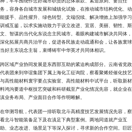
神，牢牢围绕作念好城市职责的总体条款、紧迫原则、要点任
务，容身各自城市发展和城镇化试验，在推动城市结构优化、动
能援手、品性擢升、绿色转型、文端倪续、解决增效上加强学习
训戒互鉴，以求实施动致力于设立改进、宜居、美丽、韧性、斯
文、智谋的当代化东说念主民城市。着眼构建城市解决共同体，
深化拓展共商共治平台，促进各民族走动疏通和会，让各族寰球
当好主东说念主翁，束缚铸牢中华英才共同体相识。
跨区域产业协同发展是东西部互助的紧迫构成部分。云南省党政
代表团来到华谊集团下属上海化工征询院，察看聚烯烃催化技艺
与高性能材料寰宇要点实验室、高性能材料中试平台，听取新材
料鸿沟要道中枢技艺突破和科研截至产业化情况先容，就企业在
滇业务布局、产业面目合作等作明晰解。
在华测导航，代表团一排听取北斗高精度技艺发展情况先容，察
看北斗智能装备足下及在滇足下典型案例。两地同道就产业互
助、业态改进、场景足下等深入探讨，寻求新的合作空间。巨匠