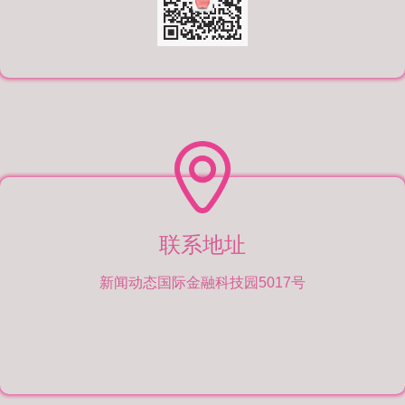
联系地址
新闻动态国际金融科技园5017号