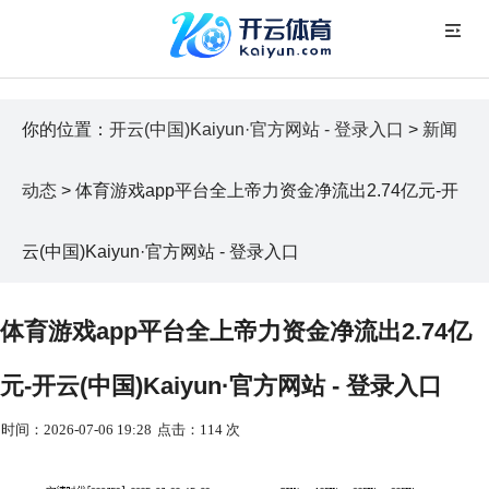
你的位置：
开云(中国)Kaiyun·官方网站 - 登录入口
>
新闻
动态
> 体育游戏app平台全上帝力资金净流出2.74亿元-开
云(中国)Kaiyun·官方网站 - 登录入口
体育游戏app平台全上帝力资金净流出2.74亿
元-开云(中国)Kaiyun·官方网站 - 登录入口
时间：2026-07-06 19:28
点击：114 次