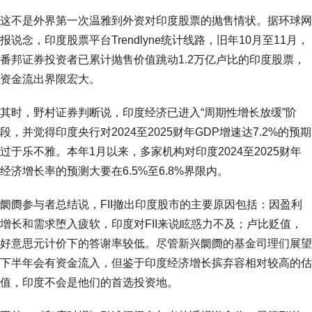
这不是外界第一次温雅到外资对印度股票的抛售情状。据环球网
报说念，印度股票平台Trendlyne统计线路，旧年10月至11月，
番邦证券投资者已累计抛售价值跳动1.2万亿卢比的印度股票，
资金流出界限宏大。
其时，野村证券判断说，印度经济已进入“周期性增长放缓”阶
段，并觉得印度央行对2024至2025财年GDP增速达7.2%的预期
过于乐不雅。本年1月以来，多家机构对印度2024至2025财年
经济增长率的预测大要在6.5%至6.8%界限内。
阛阓参与者总结说，FII撤出印度股市的主要原因包括：因盈利
增长和需求堕入疲软，印度对FII来说眩惑力不及；卢比贬值，
好意思元计价下的答谢率较低。尽管新兴阛阓的基金司理们展望
下半年会有资金流入，但鉴于印度经济增长摈弃容相对较高的估
值，印度不会是他们的首选投资地。