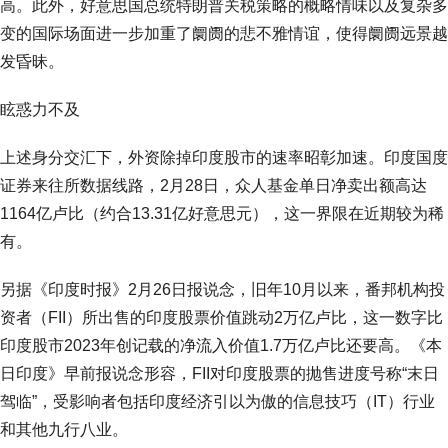
高。此外，好意思国总统特朗普关税策略的概略情味以及复杂多
变的国际场面进一步加重了阛阓的悲不雅情谊，使得阛阓远景越
发昏昧。
眩惑力不及
上述身分交汇下，外资除掉印度股市的速率昭彰加速。印度国度
证券来往所数据线路，2月28日，众人基金单日净卖出额高达
1164亿卢比（约合13.31亿好意思元），这一界限在近期较为稀
有。
另据《印度时报》2月26日报说念，旧年10月以来，番邦机构投
资者（FII）所出售的印度股票价值跳动2万亿卢比，这一数字比
印度股市2023年创记载的净流入价值1.7万亿卢比还要高。《本
日印度》早前报说念形容，FII对印度股票的抛售进度号称“末日
驾临”，受影响者包括印度经济引以为傲的信息技巧（IT）行业
和其他九行八业。