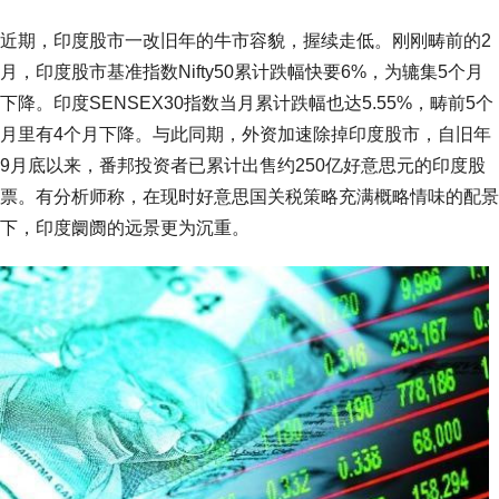
近期，印度股市一改旧年的牛市容貌，握续走低。刚刚畴前的2
月，印度股市基准指数Nifty50累计跌幅快要6%，为辘集5个月
下降。印度SENSEX30指数当月累计跌幅也达5.55%，畴前5个
月里有4个月下降。与此同期，外资加速除掉印度股市，自旧年
9月底以来，番邦投资者已累计出售约250亿好意思元的印度股
票。有分析师称，在现时好意思国关税策略充满概略情味的配景
下，印度阛阓的远景更为沉重。