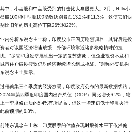
其中，小盘股和中盘股受到的打击比大盘股更大。2月，Nifty小
盘股100和中型股100指数诀别暴跌13.2%和11.3%，这使它们诀
别比旧年的历史高位下降26%和22%。
业内分析东说念主士称，印度股市正阅历剧烈调养，其背后是投
资者对该国经济增速放缓、外部环境靠近诸多概略情味的担
忧。“尽管印度经济展现出一定的复苏迹象，但企业投资不及和
城市住户破钞疲软仍对经济握续增长组成挑战。”别称外资机构
东说念主士默示。
过程辘集三个季度的经济放缓，印度政府公布的最新数据线路，
2024年第四季度印度国内出产总值（GDP）同比增长6.2%，较
上一季度修正后的5.4%有所提高，但这一增速仍低于印度央行
此前预期的6.8%。
前述东说念主士称，印度股票的估值在现时股价水平下依然偏