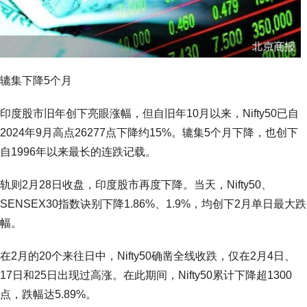
辘集下降5个月
印度股市旧年创下亮眼涨幅，但自旧年10月以来，Nifty50已自
2024年9月高点26277点下降约15%。辘集5个月下降，也创下
自1996年以来最长的连跌记载。
轨则2月28日收盘，印度股市再度下降。当天，Nifty50、
SENSEX30指数诀别下降1.86%、1.9%，均创下2月单日最大跌
幅。
在2月的20个来往日中，Nifty50确凿全线收跌，仅在2月4日、
17日和25日出现过高涨。在此期间，Nifty50累计下降超1300
点，跌幅达5.89%。