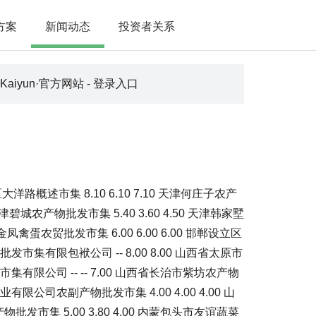
方案
新闻动态
投资者关系
Kaiyun·官方网站 - 登录入口
河南濮阳宏进农副产物批发市集有限公司（原河南濮阳蔬菜瓜果批发市集） -- -- 4.80 河南金牛大别山农产物当代物流中心 15.00 2.00 6.00 黄淮农产物股份有限公司 7.00 3.00 4.60 武汉白沙洲农副产物大市集有限公司 7.00 6.00 6.50 湖北四季青农贸市集处分有限公司 3.00 3.00 3.00 湖北鄂州市蟠龙农产物批发市集 8.00 8.00 8.00 湖北省洪湖农贸市集 9.00 8.00 8.60 两湖绿谷物流股份有限公司 7.00 5.00 6.00 湖北黄商集团股份有限公司 12.00 11.20 11.60 红星实业集团有限公司红星农副产物大市集 10.00 8.00 9.00 广东汕头农副产物批发中心市集 6.80 5.80 6.30 龙门实业（集团）有限公司西三街农副水产物市集 22.00 16.00 18.00 云南昆明呈贡龙城农产物规画股份有限公司 7.50 5.00 6.25 昆明市王旗营蔬菜批发市集有限公司 -- -- 4.00 云南通海金山蔬菜批发市集 8.50 6.20 7.20 云南云菜集团有限公司 4.00 1.80 3.00 陕西咸阳新阳光农副产物有限公司 10.00 8.00 8.70 兰州外洋高原夏菜副食物采购中心 5.40 4.86 5.00 金昌市金川自然农产物发展有限包袱公司 12.00 10.00 11.00 甘肃邦农农产物批发市集 10.00 9.50 9.70 甘肃天水市瀛池果菜批发市集 7.00 5.00 6.00 甘肃武山县蔬菜产业发展中心 7.40 7.20 7.30