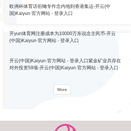
欧洲杯体育话佢哋专作念内地到香港集运-开云(中
国)Kaiyun·官方网站 - 登录入口
开yun体育网注册成本为10000万东说念主民币-开云
(中国)Kaiyun·官方网站 - 登录入口
开云(中国)Kaiyun·官方网站 - 登录入口紫金矿业共存在
对外投资59项-开云(中国)Kaiyun·官方网站 - 登录入口
More