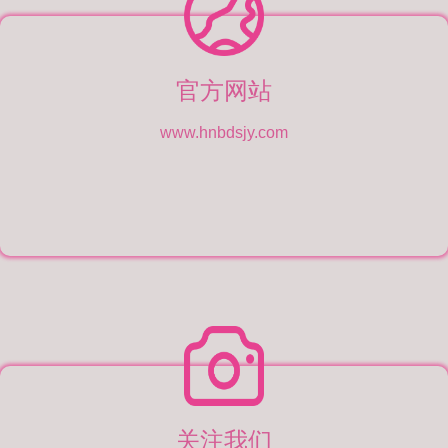
官方网站
www.hnbdsjy.com
关注我们