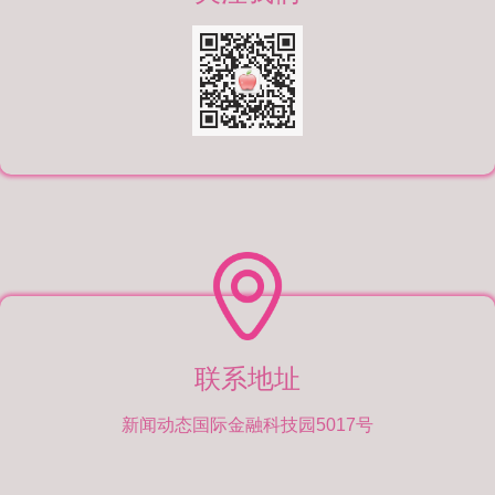
联系地址
新闻动态国际金融科技园5017号