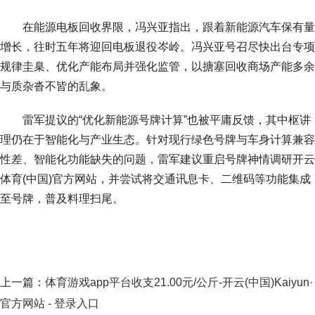
在能源电板回收界限，冯兴亚指出，跟着新能源汽车保有量
增长，往时五年将迎回电板退役岑岭。冯兴亚号召尽快出台专项
规律圭臬、优化产能布局并强化监管，以搪塞回收商场产能多余
与质杂沓不皆的乱象。
雷军提议的“优化新能源号牌计算”也被平庸反馈，其中枢讲
理仍在于智能化与产业生态。针对现行绿色号牌与车身计算兼容
性差、智能化功能缺失的问题，雷军建议重启号牌神情调研开云
体育(中国)官方网站，并尝试将交通讯息卡、二维码等功能集成
至号牌，普及料理扫尾。
上一篇：
体育游戏app平台收支21.00元/公斤-开云(中国)Kaiyun·
官方网站 - 登录入口