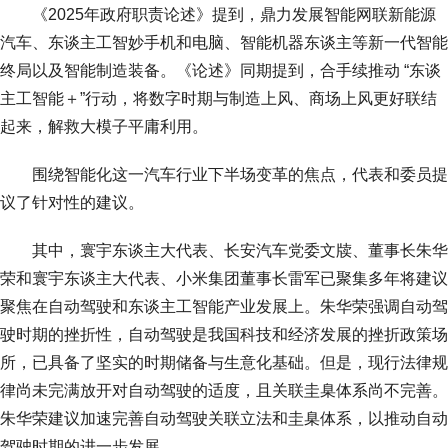
《2025年政府职责论述》提到，鼎力发展智能网联新能源
汽车、东谈主工智妙手机和电脑、智能机器东谈主等新一代智能
终局以及智能制造装备。《论述》同期提到，合手续推动 “东谈
主工智能＋”行动，将数字时期与制造上风、商场上风更好联结
起来，解救大模子平庸利用。
围绕智能化这一汽车行业下半场变革的焦点，代表和委员提
议了针对性的建议。
其中，寰宇东谈主大代表、长安汽车党委文牍、董事长朱华
荣和寰宇东谈主大代表、小米集团董事长雷军已聚集多年将建议
聚焦在自动驾驶和东谈主工智能产业发展上。朱华荣强调自动驾
驶时期的挫折性，自动驾驶是我国科技和经济发展的挫折政策场
所，已具备了坚实的时期储备与生意化基础。但是，现行法律规
律尚未完满放开对自动驾驶的适度，且关联圭臬体系尚不完善。
朱华荣建议加速完善自动驾驶关联立法和圭臬体系，以推动自动
驾驶时期的进一步发展。