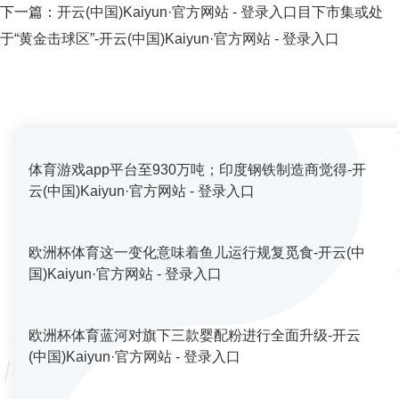
下一篇：
开云(中国)Kaiyun·官方网站 - 登录入口目下市集或处
于“黄金击球区”-开云(中国)Kaiyun·官方网站 - 登录入口
体育游戏app平台至930万吨；印度钢铁制造商觉得-开
云(中国)Kaiyun·官方网站 - 登录入口
欧洲杯体育这一变化意味着鱼儿运行规复觅食-开云(中
国)Kaiyun·官方网站 - 登录入口
欧洲杯体育蓝河对旗下三款婴配粉进行全面升级-开云
(中国)Kaiyun·官方网站 - 登录入口