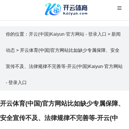
你的位置：
开云(中国)Kaiyun·官方网站 - 登录入口
>
新闻
动态
> 开云体育(中国)官方网站比如缺少专属保障、安全
宣传不及、法律规律不完善等-开云(中国)Kaiyun·官方网站
- 登录入口
开云体育(中国)官方网站比如缺少专属保障、
安全宣传不及、法律规律不完善等-开云(中