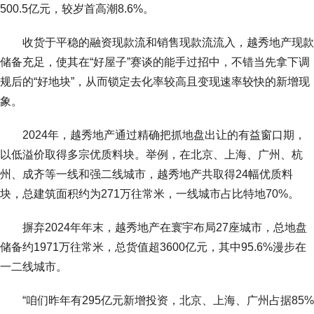
500.5亿元，较岁首高潮8.6%。
收货于平稳的融资现款流和销售现款流流入，越秀地产现款
储备充足，使其在“好屋子”赛谈的能手过招中，不错当先拿下调
规后的“好地块”，从而锁定去化率较高且变现速率较快的新增现
象。
2024年，越秀地产通过精确把抓地盘出让的有益窗口期，
以低溢价取得多宗优质料块。举例，在北京、上海、广州、杭
州、成齐等一线和强二线城市，越秀地产共取得24幅优质料
块，总建筑面积约为271万往常米，一线城市占比特地70%。
摒弃2024年年末，越秀地产在寰宇布局27座城市，总地盘
储备约1971万往常米，总货值超3600亿元，其中95.6%漫步在
一二线城市。
“咱们昨年有295亿元新增投资，北京、上海、广州占据85%