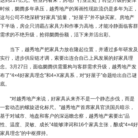
达到217亿元。在业内看来，房地产行业正处于转型升级的要津
时候，阛阓多年承压，越秀地产的筹画性现款流仍是多年为正，
这与公司不绝深耕“好家具”掂量，“好屋子”并不缺买家。房地产
下半场，房企只消霸占家具力和作事力高地，才能冷静面临客群
需求的不绝升级，抢得阛阓份额，活下来并活出彩。
当下，越秀地产把家具力放在隆起位置，并通过多年研发及
实行，进步供应链才调，索要出连合自己上风发展的好家具理
念。3月27日，面临阛阓供需重构与客群需求升级，越秀地产发
布了“4×4好家具理念”和4+X家具系，对“好屋子”命题给出自己谜
底。
“对越秀地产来说，好家具从来齐不是一个静态步伐，而是
一套动态的螺旋进化标尺。”越秀地产首席家具官洪国兵暗示，
基于对城市、地盘和客户的深远瞻念察，越秀地产索要出“品
性、温度、灵敏、成长”4能够津词和16个家具主张，酿成“4×4好
家具理念”的中枢撑持。