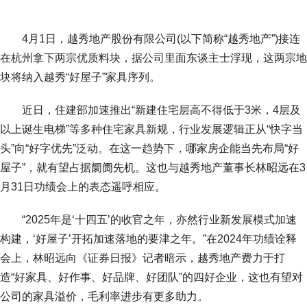
4月1日，越秀地产股份有限公司(以下简称“越秀地产”)接连
在杭州拿下两宗优质料块，据公司里面东谈主士浮现，这两宗地
块将纳入越秀“好屋子”家具序列。
近日，住建部加速推出“新建住宅层高不得低于3米，4层及
以上诞生电梯”等多种住宅家具新规，行业发展逻辑正从“快字当
头”向“好字优先”泛动。在这一趋势下，哪家房企能当先布局“好
屋子”，就有望占据阛阓先机。这也与越秀地产董事长林昭远在3
月31日功绩会上的表态遥呼相应。
“2025年是‘十四五’的收官之年，亦然行业新发展模式加速
构建，‘好屋子’开拓加速落地的要津之年。”在2024年功绩诠释
会上，林昭远向《证券日报》记者暗示，越秀地产费力于打
造“好家具、好作事、好品牌、好团队”的四好企业，这也有望对
公司的家具溢价，毛利率进步有更多助力。