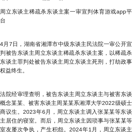
周立东谈主稀疏杀东谈主案一审宣判体育游戏app平
台
4月7日，湖南省湘潭市中级东谈主民法院一审公开宣
判被告东谈主周立东谈主稀疏杀东谈主案，以稀疏杀
东谈主罪判处被告东谈主周立东谈主死刑，打劫政事
权益终生。
法院经审理查明，被告东谈主周立东谈主与被害东谈
概念某某、被害东谈主周某某系湘潭大学2022级硕士
商议生。2023年6月，周立东谈主调入张某某等东谈
主居住的寝室。而后，周立东谈主因琐事与张某某等
室友屡次争执，产生积怨。2024年1月，周立东谈主