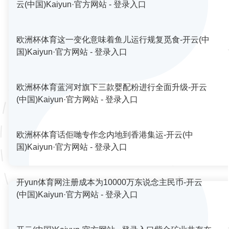
云(中国)Kaiyun·官方网站 - 登录入口
欧洲杯体育这一变化意味着鱼儿运行规复觅食-开云(中
国)Kaiyun·官方网站 - 登录入口
欧洲杯体育蓝河对旗下三款婴配粉进行全面升级-开云
(中国)Kaiyun·官方网站 - 登录入口
欧洲杯体育话佢哋专作念内地到香港集运-开云(中
国)Kaiyun·官方网站 - 登录入口
开yun体育网注册成本为10000万东说念主民币-开云
(中国)Kaiyun·官方网站 - 登录入口