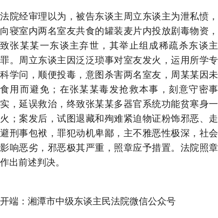
法院经审理以为，被告东谈主周立东谈主为泄私愤，
向寝室内两名室友共食的罐装麦片内投放剧毒物资，
致张某某一东谈主弃世，其举止组成稀疏杀东谈主
罪。周立东谈主因泛泛琐事对室友发火，运用所学专
科学问，顺便投毒，意图杀害两名室友，周某某因未
食用而避免；在张某某毒发抢救本事，刻意守密事
实，延误救治，终致张某某多器官系统功能贫寒身一
火；案发后，试图退藏和殉难紧迫物证粉饰邪恶、走
避刑事包袱，罪犯动机卑鄙，主不雅恶性极深，社会
影响恶劣，邪恶极其严重，照章应予措置。法院照章
作出前述判决。
开端：湘潭市中级东谈主民法院微信公众号