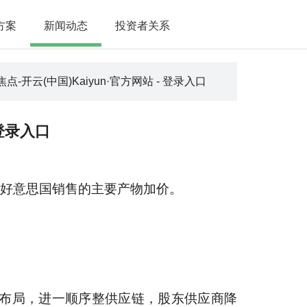
方案
新闻动态
投资者关系
云(中国)Kaiyun·官方网站 - 登录入口
登录入口
在好意思国销售的主要产物加价。
布局，进一顺序整供应链，股东供应商降