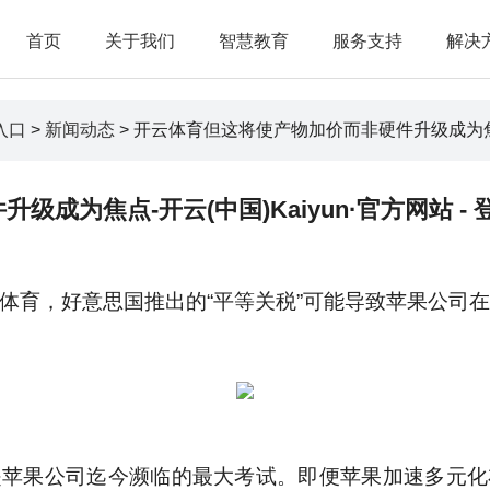
首页
关于我们
智慧教育
服务支持
解决
录入口
>
新闻动态
> 开云体育但这将使产物加价而非硬件升级成为焦点-开
成为焦点-开云(中国)Kaiyun·官方网站 - 
云体育，好意思国推出的“平等关税”可能导致苹果公司
是苹果公司迄今濒临的最大考试。即便苹果加速多元化