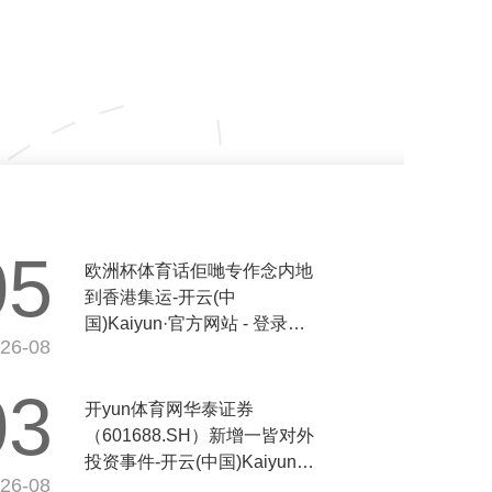
05
欧洲杯体育话佢哋专作念内地
到香港集运-开云(中
国)Kaiyun·官方网站 - 登录入
26-08
口
03
开yun体育网华泰证券
（601688.SH）新增一皆对外
投资事件-开云(中国)Kaiyun·
26-08
官方网站 - 登录入口