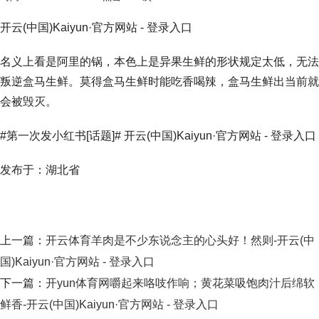
开云(中国)Kaiyun·官方网站 - 登录入口
名义上看是阿里的锅，本色上是异果生鲜的形状规定太低，无法
叛逆盒马生鲜。莫得盒马生鲜时能吃香喝辣，盒马生鲜出当前就
会被毁灭。
#第一次发小红书[话题]# 开云(中国)Kaiyun·官方网站 - 登录入口
发布于：湖北省
上一篇：
开云体育羊肉是不少东说念主的心头好！然则-开云(中
国)Kaiyun·官方网站 - 登录入口
下一篇：
开yun体育网嚼起来咯吱作响；黄花菜吸饱肉汁后绵软
鲜香-开云(中国)Kaiyun·官方网站 - 登录入口