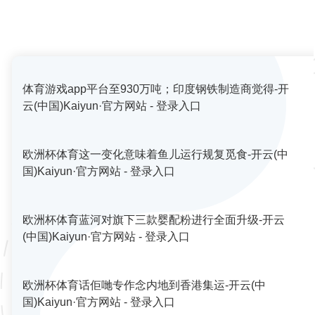
体育游戏app平台至930万吨；印度钢铁制造商觉得-开
云(中国)Kaiyun·官方网站 - 登录入口
欧洲杯体育这一变化意味着鱼儿运行规复觅食-开云(中
国)Kaiyun·官方网站 - 登录入口
欧洲杯体育蓝河对旗下三款婴配粉进行全面升级-开云
(中国)Kaiyun·官方网站 - 登录入口
欧洲杯体育话佢哋专作念内地到香港集运-开云(中
国)Kaiyun·官方网站 - 登录入口