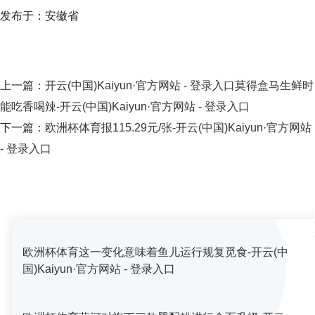
发布于：安徽省
上一篇：
开云(中国)Kaiyun·官方网站 - 登录入口莫得盒马生鲜时
能吃香喝辣-开云(中国)Kaiyun·官方网站 - 登录入口
下一篇：
欧洲杯体育报115.29元/张-开云(中国)Kaiyun·官方网站
- 登录入口
欧洲杯体育这一变化意味着鱼儿运行规复觅食-开云(中
国)Kaiyun·官方网站 - 登录入口