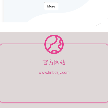
More
官方网站
www.hnbdsjy.com