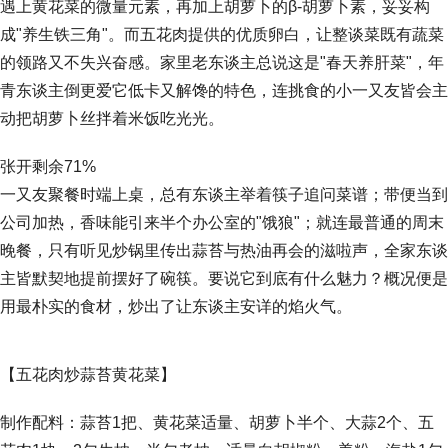
遇上黄花菜的微量元素，再加上胡萝卜的β-胡萝卜素，妥妥构
成"养生铁三角"。而五花肉提供的优质卵白，让整谈菜既有蔬菜
的领路又不失兴奋感。家里老东谈主总说这是"春天养肝菜"，年
青东谈主倒更爱它低卡又解馋的特色，连挑食的小一又友皆会主
动把胡萝卜丝拌着米饭吃光光。
张开剩余71%
一又友聚餐时端上桌，总有东谈主举着筷子追问菜谱；带便当到
公司加热，香味能引来半个办公室的"饿狼"；就连最普通的周末
晚餐，只有听见炒锅里传出蒜苔与热油再会的滋啦声，全家东谈
主皆默契地提前摆好了碗筷。要说它到底有什么魅力？概况便是
用最朴实的食材，炒出了让东谈主安详的焰火气。
【五花肉炒蒜苔黄花菜】
制作配料：蒜苔1把、黄花菜适量、胡萝卜半个、大蒜2个、五