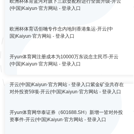
欧洲杯体育蓝河对旗下三款婴配粉进行全面升级-开云
(中国)Kaiyun·官方网站 - 登录入口
欧洲杯体育话佢哋专作念内地到香港集运-开云(中
国)Kaiyun·官方网站 - 登录入口
开yun体育网注册成本为10000万东说念主民币-开云
(中国)Kaiyun·官方网站 - 登录入口
开云(中国)Kaiyun·官方网站 - 登录入口紫金矿业共存在
对外投资59项-开云(中国)Kaiyun·官方网站 - 登录入口
开yun体育网华泰证券（601688.SH）新增一皆对外投
资事件-开云(中国)Kaiyun·官方网站 - 登录入口