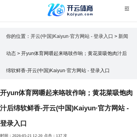
你的位置：
开云(中国)Kaiyun·官方网站 - 登录入口
>
新闻
动态
> 开yun体育网嚼起来咯吱作响；黄花菜吸饱肉汁后
绵软鲜香-开云(中国)Kaiyun·官方网站 - 登录入口
开yun体育网嚼起来咯吱作响；黄花菜吸饱肉
汁后绵软鲜香-开云(中国)Kaiyun·官方网站 -
登录入口
时间：2026-05-21 12:20
点击：137 次