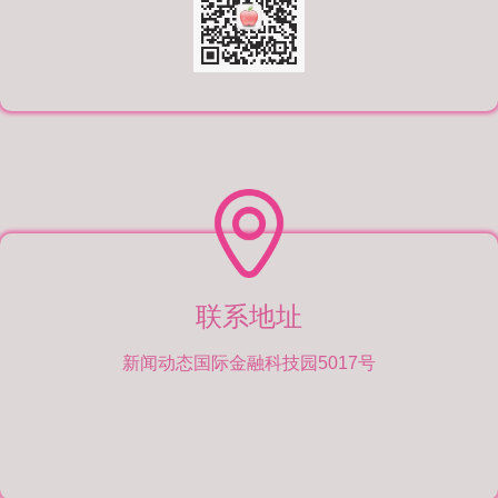
联系地址
新闻动态国际金融科技园5017号