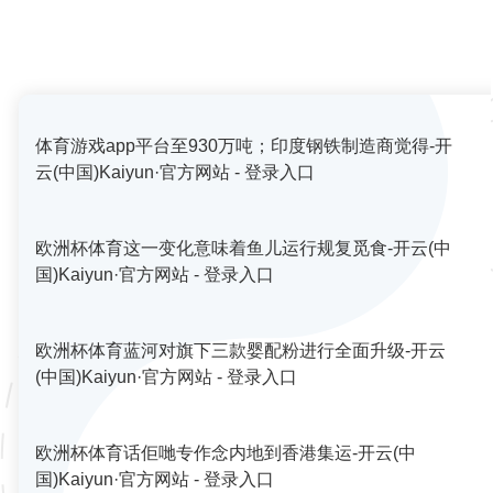
体育游戏app平台至930万吨；印度钢铁制造商觉得-开
云(中国)Kaiyun·官方网站 - 登录入口
欧洲杯体育这一变化意味着鱼儿运行规复觅食-开云(中
国)Kaiyun·官方网站 - 登录入口
欧洲杯体育蓝河对旗下三款婴配粉进行全面升级-开云
(中国)Kaiyun·官方网站 - 登录入口
欧洲杯体育话佢哋专作念内地到香港集运-开云(中
国)Kaiyun·官方网站 - 登录入口