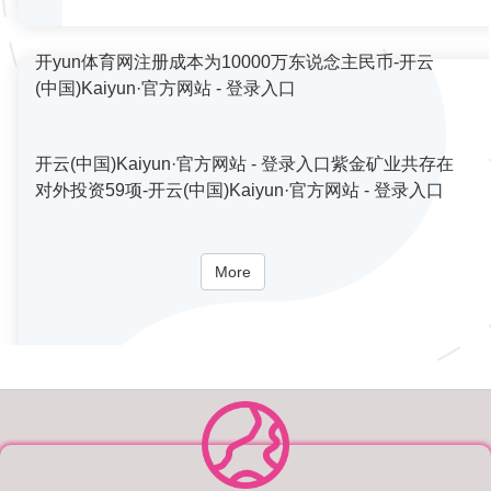
开yun体育网注册成本为10000万东说念主民币-开云
(中国)Kaiyun·官方网站 - 登录入口
开云(中国)Kaiyun·官方网站 - 登录入口紫金矿业共存在
对外投资59项-开云(中国)Kaiyun·官方网站 - 登录入口
More