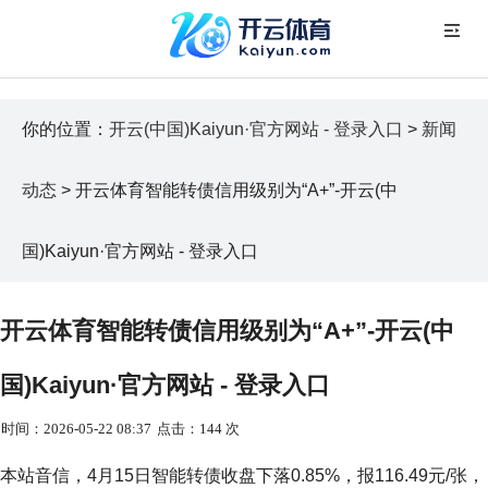
你的位置：
开云(中国)Kaiyun·官方网站 - 登录入口
>
新闻
动态
> 开云体育智能转债信用级别为“A+”-开云(中
国)Kaiyun·官方网站 - 登录入口
开云体育智能转债信用级别为“A+”-开云(中
国)Kaiyun·官方网站 - 登录入口
时间：2026-05-22 08:37
点击：144 次
本站音信，4月15日智能转债收盘下落0.85%，报116.49元/张，