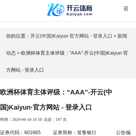
你的位置：
开云(中国)Kaiyun·官方网站 - 登录入口
>
新闻
动态
> 欧洲杯体育主体评级：“AAA”-开云(中国)Kaiyun·官
方网站 - 登录入口
欧洲杯体育主体评级：“AAA”-开云(中
国)Kaiyun·官方网站 - 登录入口
时间：2026-06-18 16:50
点击：197 次
证券代码：601665 证券简称：皆鲁银行 公告编