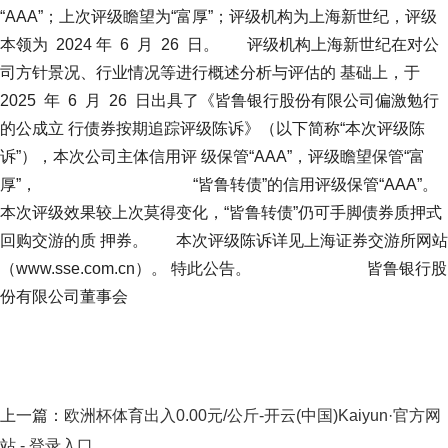
“AAA”；上次评级瞻望为“富厚”；评级机构为上海新世纪，评级
本领为 2024 年 6 月 26 日。 评级机构上海新世纪在对公
司方针景况、行业情况等进行概述分析与评估的 基础上，于
2025 年 6 月 26 日出具了《皆鲁银行股份有限公司偏激勉行
的公成立 行债券按期追踪评级陈诉》（以下简称“本次评级陈
诉”），本次公司主体信用评 级保管“AAA”，评级瞻望保管“富
厚”， “皆鲁转债”的信用评级保管“AAA”。
本次评级效果较上次莫得变化，“皆鲁转债”仍可手脚债券质押式
回购交游的质 押券。 本次评级陈诉详见上海证券交游所网站
（www.sse.com.cn）。 特此公告。 皆鲁银行股
份有限公司董事会
上一篇：
欧洲杯体育出入0.00元/公斤-开云(中国)Kaiyun·官方网
站 - 登录入口