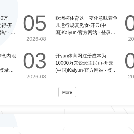
05
30万
欧洲杯体育这一变化意味着鱼
得-开
儿运行规复觅食-开云(中
站 - 登
国)Kaiyun·官方网站 - 登录入
2026-08
20
口
03
作念内地
开yun体育网注册成本为
10000万东说念主民币-开云
- 登录入
(中国)Kaiyun·官方网站 - 登录
2026-08
20
入口
More