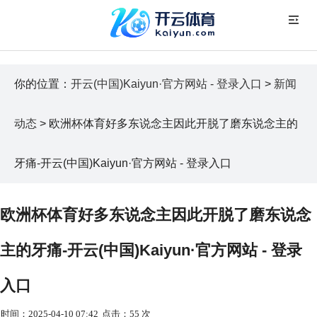
你的位置：
开云(中国)Kaiyun·官方网站 - 登录入口
>
新闻
动态
> 欧洲杯体育好多东说念主因此开脱了磨东说念主的
牙痛-开云(中国)Kaiyun·官方网站 - 登录入口
欧洲杯体育好多东说念主因此开脱了磨东说念
主的牙痛-开云(中国)Kaiyun·官方网站 - 登录
入口
时间：2025-04-10 07:42
点击：55 次