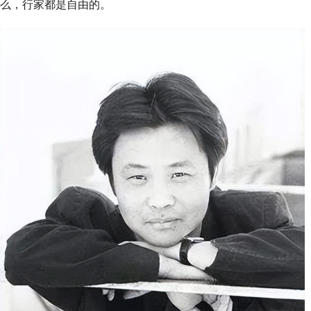
么，行家都是自由的。