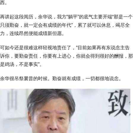
西。
再讲起这段阅历，余华说，我方“躺平”的底气主要开端“那是一个
只须勤奋，就一定会有成绩的年代”，累了就可以休息，竭尽全
力，连续昂然便能成绩新但愿。
可如今还是很难这样轻视地责任了，“目前如果再有东说念主告
诉你，要勤奋责任，你要有上进心，你就会得到很好的酬报，那
是鸡汤，不是事实”。
余华很吊祭曩昔的时候。勤奋就有成绩，一切都很地说念。