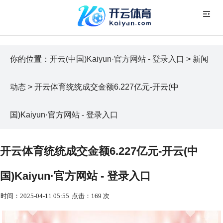
你的位置：
开云(中国)Kaiyun·官方网站 - 登录入口
>
新闻
动态
> 开云体育统统成交金额6.227亿元-开云(中
国)Kaiyun·官方网站 - 登录入口
开云体育统统成交金额6.227亿元-开云(中
国)Kaiyun·官方网站 - 登录入口
时间：2025-04-11 05:55
点击：169 次