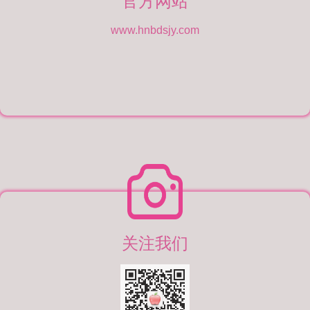
官方网站
www.hnbdsjy.com
关注我们