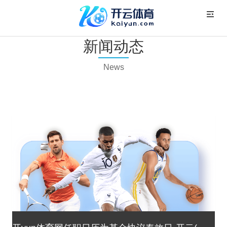
新闻动态
News