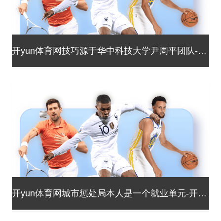
开yun体育网技巧源于华中科技大学尹周平团队-开云(中国)Kaiyun·官方网站 - 登录入口
开yun体育网城市惩处局本人是一个就业单元-开云(中国)Kaiyun·官方网站 - 登录入口