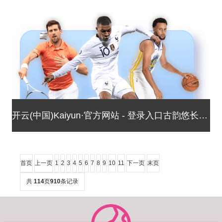
开云(中国)Kaiyun·官方网站 - 登录入口古韵悠长的古装演出再现了黄河流域的千年故事-开云(中国)Kaiyun·官方网站 - 登录入口
首页
上一页
1
2
3
4
5
6
7
8
9
10
11
下一页
末页
共
114
页
910
条记录