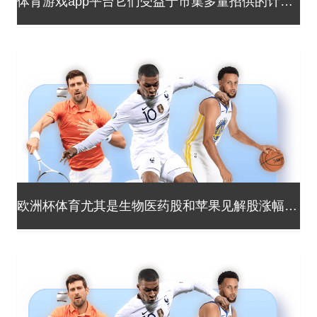
体育游戏app平台它们受益于市集多量招供的计较红利-开云(中国)Kaiyun·官方网站 - 登录入口
欧洲杯体育尤其是生物医药股和苹果见解股涨幅昭着-开云(中国)Kaiyun·官方网站 - 登录入口