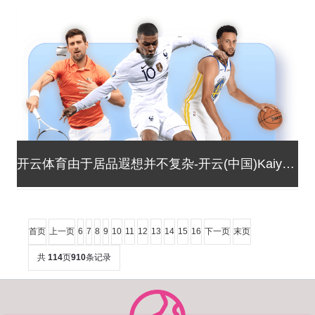
开云体育由于居品遐想并不复杂-开云(中国)Kaiyun·官方网站 - 登录入口
首页
上一页
6
7
8
9
10
11
12
13
14
15
16
下一页
末页
共
114
页
910
条记录