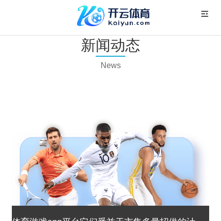
新闻动态
News